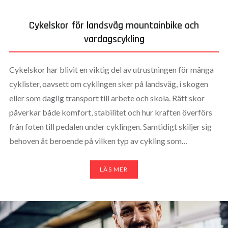
Cykelskor för landsväg mountainbike och
vardagscykling
Cykelskor har blivit en viktig del av utrustningen för många
cyklister, oavsett om cyklingen sker på landsväg, i skogen
eller som daglig transport till arbete och skola. Rätt skor
påverkar både komfort, stabilitet och hur kraften överförs
från foten till pedalen under cyklingen. Samtidigt skiljer sig
behoven åt beroende på vilken typ av cykling som…
LÄS MER