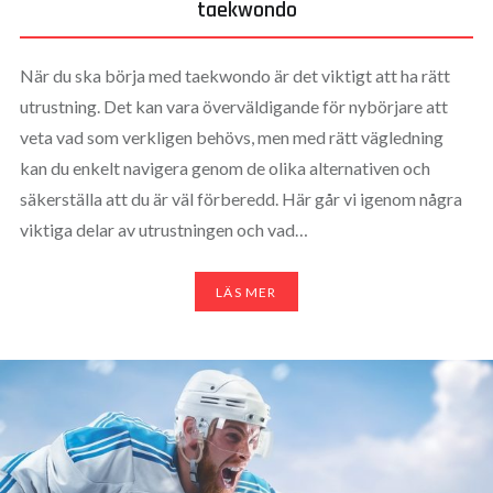
taekwondo
När du ska börja med taekwondo är det viktigt att ha rätt
utrustning. Det kan vara överväldigande för nybörjare att
veta vad som verkligen behövs, men med rätt vägledning
kan du enkelt navigera genom de olika alternativen och
säkerställa att du är väl förberedd. Här går vi igenom några
viktiga delar av utrustningen och vad…
LÄS MER