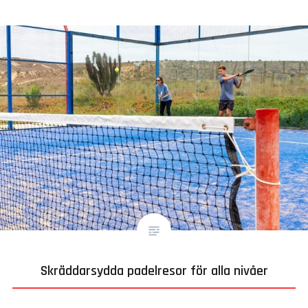
Skräddarsydda padelresor för alla nivåer