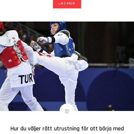
LÄS MER
Hur du väljer rätt utrustning för att börja med