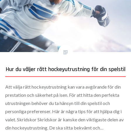
Hur du väljer rätt hockeyutrustning för din spelstil
Att välja rätt hockeyutrustning kan vara avgörande för din
prestation och säkerhet på isen. För att hitta den perfekta
utrustningen behöver du ta hänsyn till din spelstil och
personliga preferenser. Här är några tips för att hjälpa dig i
valet. Skridskor Skridskor är kanske den viktigaste delen av
din hockeyutrustning. De ska sitta bekvämt och…